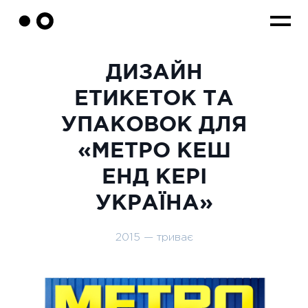
ДИЗАЙН
ЕТИКЕТОК ТА
УПАКОВОК ДЛЯ
«МЕТРО КЕШ
ЕНД КЕРІ
УКРАЇНА»
2015 — триває