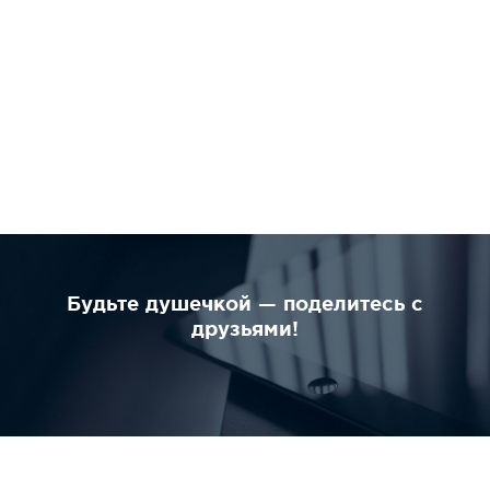
Будьте душечкой — поделитесь с
друзьями!