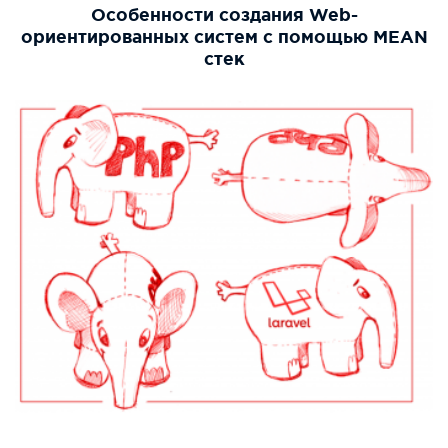
Особенности создания Web-
ориентированных систем с помощью MEAN
стек