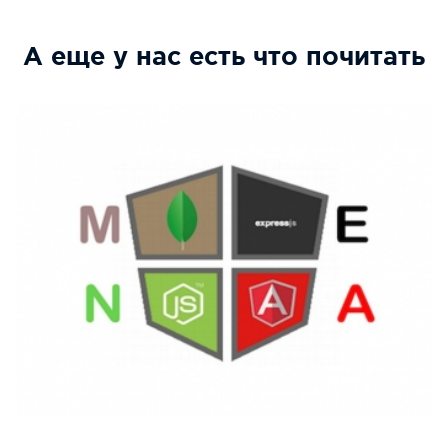
А еще у нас есть что почитать