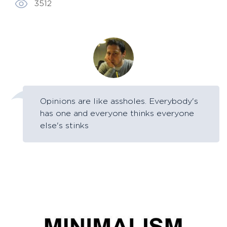
3512
Opinions are like assholes. Everybody's
has one and everyone thinks everyone
else's stinks