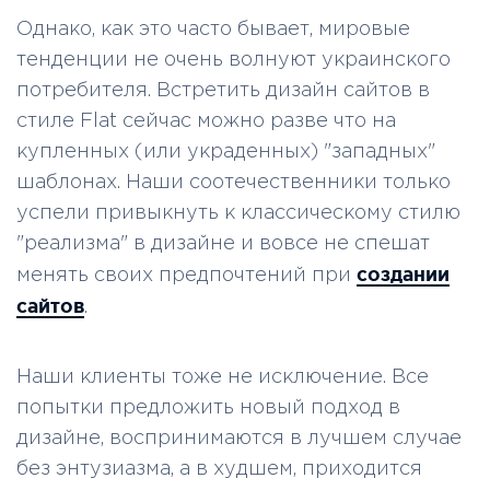
Однако, как это часто бывает, мировые
тенденции не очень волнуют украинского
потребителя. Встретить дизайн сайтов в
стиле Flat сейчас можно разве что на
купленных (или украденных) "западных"
шаблонах. Наши соотечественники только
успели привыкнуть к классическому стилю
"реализма" в дизайне и вовсе не спешат
создании
менять своих предпочтений при
сайтов
.
Наши клиенты тоже не исключение. Все
попытки предложить новый подход в
дизайне, воспринимаются в лучшем случае
без энтузиазма, а в худшем, приходится