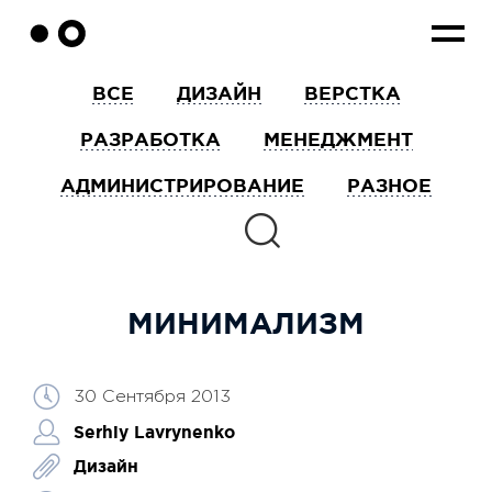
ВСЕ
ДИЗАЙН
ВЕРСТКА
РАЗРАБОТКА
МЕНЕДЖМЕНТ
АДМИНИСТРИРОВАНИЕ
РАЗНОЕ
МИНИМАЛИЗМ
30 Сентября 2013
Serhiy Lavrynenko
Дизайн