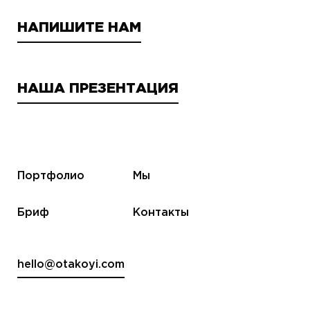
НАПИШИТЕ НАМ
НАША ПРЕЗЕНТАЦИЯ
Портфолио
Мы
Бриф
Контакты
hello@otakoyi.com