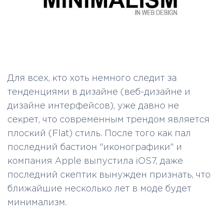
Для всех, кто хоть немного следит за
тенденциями в дизайне (веб-дизайне и
дизайне интерфейсов), уже давно не
секрет, что современным трендом является
плоский (Flat) стиль. После того как пал
последний бастион "иконографики" и
компания Apple выпустила iOS7, даже
последний скептик вынужден признать, что
ближайшие несколько лет в моде будет
минимализм.