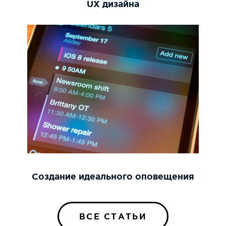
UX дизайна
Создание идеального оповещения
ВСЕ СТАТЬИ