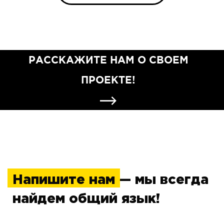
РАССКАЖИТЕ НАМ О СВОЕМ
ПРОЕКТЕ!
Напишите нам
— мы всегда
найдем общий язык!