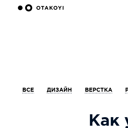
ВСЕ
ДИЗАЙН
ВЕРСТКА
Как 