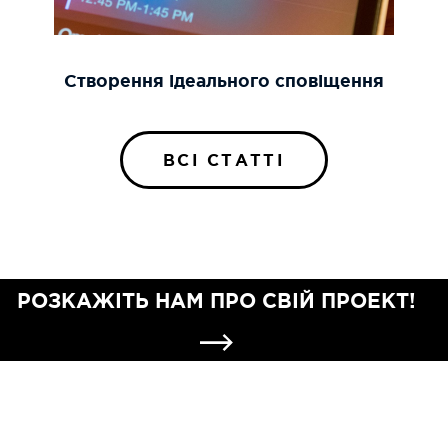
Створення ідеального сповіщення
ВСІ СТАТТІ
РОЗКАЖІТЬ НАМ ПРО СВІЙ ПРОЕКТ!