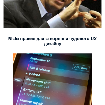
Вісім правил для створення чудового UX
дизайну