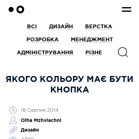
ВСІ
ДИЗАЙН
ВЕРСТКА
РОЗРОБКА
МЕНЕДЖМЕНТ
АДМІНІСТРУВАННЯ
РІЗНЕ
ЯКОГО КОЛЬОРУ МАЄ БУТИ
КНОПКА
18 Серпня 2014
Olha Mzhviachni
Дизайн