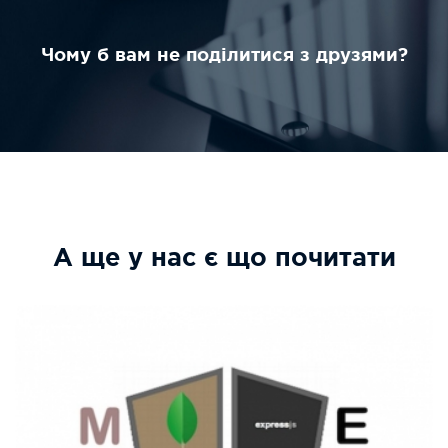
Чому б вам не поділитися з друзями?
А ще у нас є що почитати