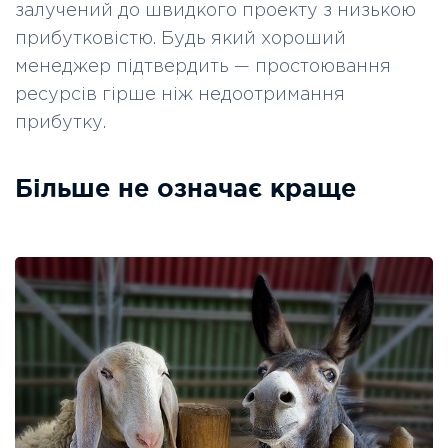
залучений до швидкого проекту з низькою
прибутковістю. Будь який хороший
менеджер підтвердить — простоювання
ресурсів гірше ніж недоотримання
прибутку.
Більше не означає краще