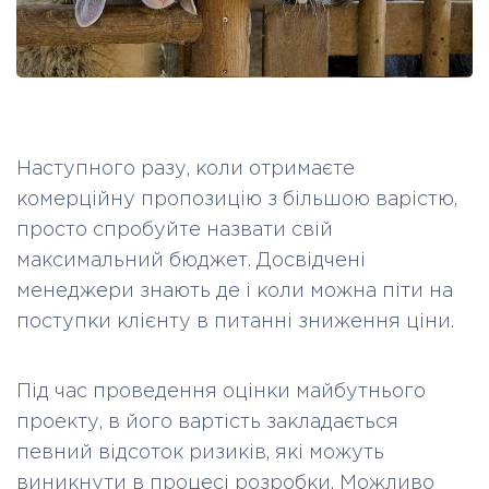
Наступного разу, коли отримаєте
комерційну пропозицію з більшою варістю,
просто спробуйте назвати свій
максимальний бюджет. Досвідчені
менеджери знають де і коли можна піти на
поступки клієнту в питанні зниження ціни.
Під час проведення оцінки майбутнього
проекту, в його вартість закладається
певний відсоток ризиків, які можуть
виникнути в процесі розробки. Можливо