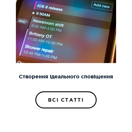
Створення ідеального сповіщення
ВСІ СТАТТІ