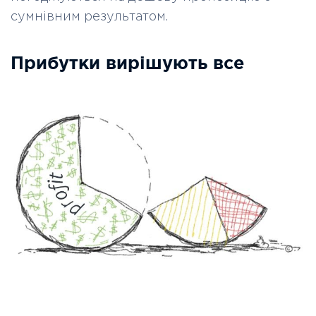
сумнівним результатом.
Прибутки вирішують все