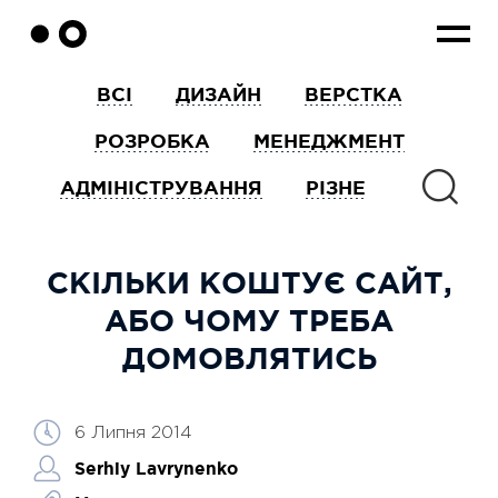
ВСІ
ДИЗАЙН
ВЕРСТКА
РОЗРОБКА
МЕНЕДЖМЕНТ
АДМІНІСТРУВАННЯ
РІЗНЕ
СКІЛЬКИ КОШТУЄ САЙТ,
АБО ЧОМУ ТРЕБА
ДОМОВЛЯТИСЬ
6 Липня 2014
Serhiy Lavrynenko