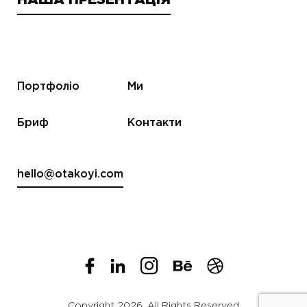
Портфоліо
Ми
Бриф
Контакти
hello@otakoyi.com
Copyright 2026. All Rights Reserved