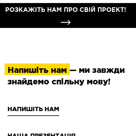
РОЗКАЖІТЬ НАМ ПРО СВІЙ ПРОЕКТ!
Напишіть нам
— ми завжди
знайдемо спільну мову!
НАПИШІТЬ НАМ
НАША ПРЕЗЕНТАЦІЯ