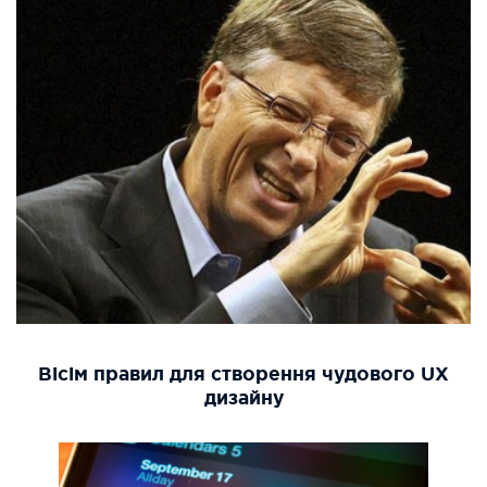
Вісім правил для створення чудового UX
дизайну