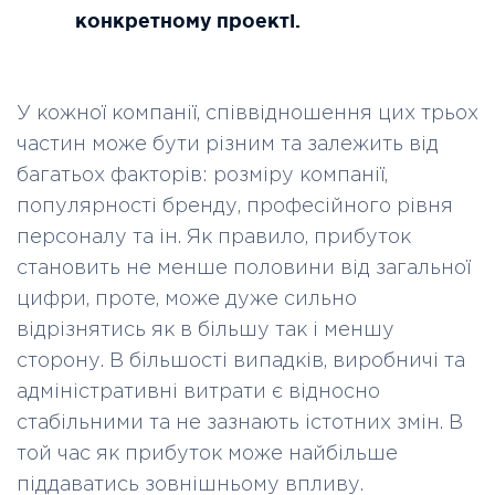
конкретному проекті.
У кожної компанії, співвідношення цих трьох
частин може бути різним та залежить від
багатьох факторів: розміру компанії,
популярності бренду, професійного рівня
персоналу та ін. Як правило, прибуток
становить не менше половини від загальної
цифри, проте, може дуже сильно
відрізнятись як в більшу так і меншу
сторону. В більшості випадків, виробничі та
адміністративні витрати є відносно
стабільними та не зазнають істотних змін. В
той час як прибуток може найбільше
піддаватись зовнішньому впливу.