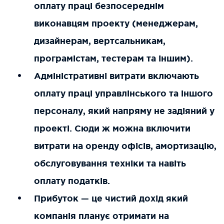
оплату праці безпосереднім
виконавцям проекту (менеджерам,
дизайнерам, вертсальникам,
програмістам, тестерам та іншим).
Адміністративні витрати включають
оплату праці управлінського та іншого
персоналу, який напряму не задіяний у
проекті. Сюди ж можна включити
витрати на оренду офісів, амортизацію,
обслуговування техніки та навіть
оплату податків.
Прибуток — це чистий дохід який
компанія планує отримати на