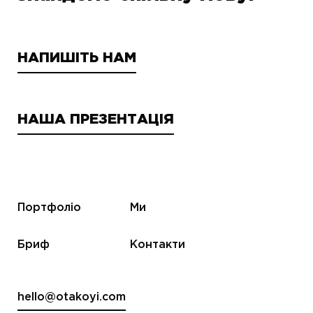
НАПИШІТЬ НАМ
НАША ПРЕЗЕНТАЦІЯ
Портфоліо
Ми
Бриф
Контакти
hello@otakoyi.com