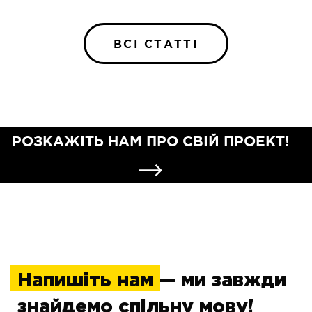
ВСІ СТАТТІ
РОЗКАЖІТЬ НАМ ПРО СВІЙ ПРОЕКТ!
Напишіть нам
— ми завжди
знайдемо спільну мову!