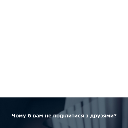
Чому б вам не поділитися з друзями?