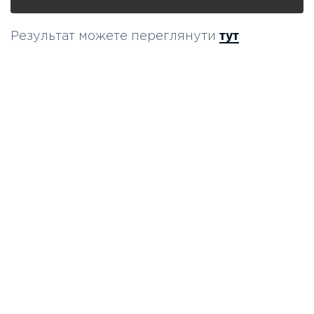
тут
Результат можете переглянути