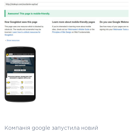
Компанія google запустила новий