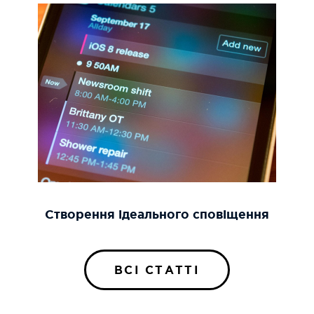
Створення ідеального сповіщення
ВСІ СТАТТІ