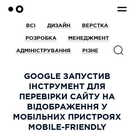
ВСІ
ДИЗАЙН
ВЕРСТКА
РОЗРОБКА
МЕНЕДЖМЕНТ
АДМІНІСТРУВАННЯ
РІЗНЕ
GOOGLE ЗАПУСТИВ
ІНСТРУМЕНТ ДЛЯ
ПЕРЕВІРКИ САЙТУ НА
ВІДОБРАЖЕННЯ У
МОБІЛЬНИХ ПРИСТРОЯХ
MOBILE-FRIENDLY