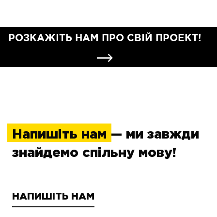
РОЗКАЖІТЬ НАМ ПРО СВІЙ ПРОЕКТ!
Напишіть нам
— ми завжди
знайдемо спільну мову!
НАПИШІТЬ НАМ