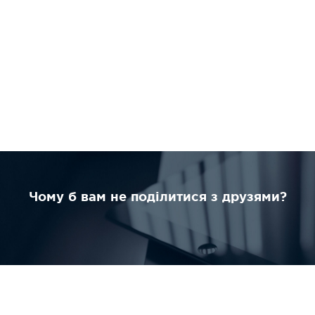
Чому б вам не поділитися з друзями?