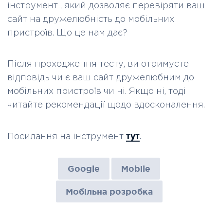
інструмент , який дозволяє перевіряти ваш
сайт на дружелюбність до мобільних
пристроїв. Що це нам дає?
Після проходження тесту, ви отримуєте
відповідь чи є ваш сайт дружелюбним до
мобільних пристроїв чи ні. Якщо ні, тоді
читайте рекомендації щодо вдосконалення.
тут
Посилання на інструмент
.
Google
Mobile
Мобільна розробка