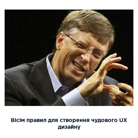
Вісім правил для створення чудового UX
дизайну