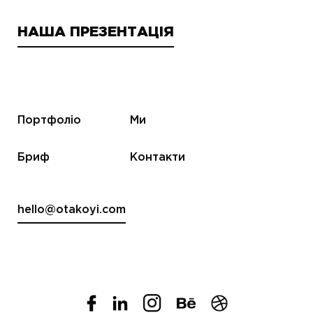
НАША ПРЕЗЕНТАЦІЯ
Портфоліо
Ми
Бриф
Контакти
hello@otakoyi.com