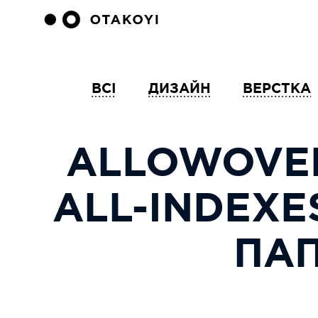
ВСІ
ДИЗАЙН
ВЕРСТКА
ALLOWOVER
ALL-INDEXE
ПАП