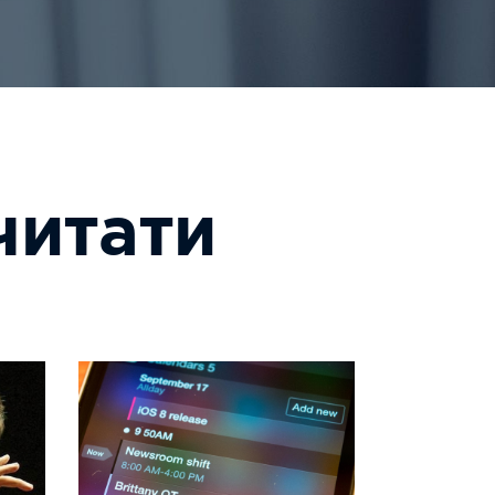
читати