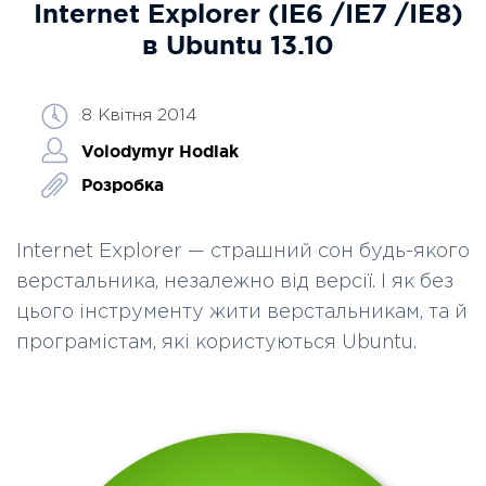
Internet Explorer (IE6 /IE7 /IE8)
в Ubuntu 13.10
8 Квітня 2014
Volodymyr Hodiak
Розробка
Internet Explorer — страшний сон будь-якого
верстальника, незалежно від версії. І як без
цього інструменту жити верстальникам, та й
програмістам, які користуються Ubuntu.