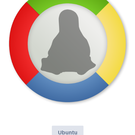
Ubuntu