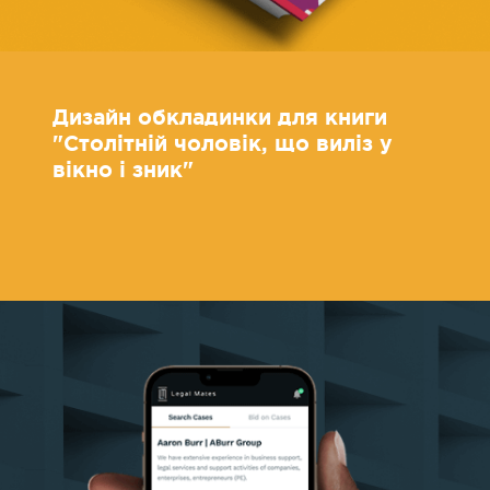
Дизайн обкладинки для книги
"Столітній чоловік, що виліз у
вікно і зник"