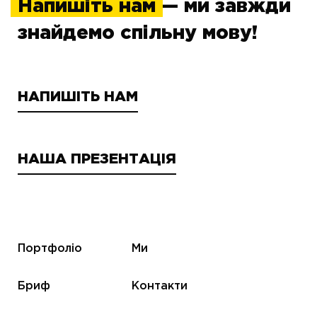
Напишіть нам
— ми завжди
знайдемо спільну мову!
НАПИШІТЬ НАМ
НАША ПРЕЗЕНТАЦІЯ
Портфоліо
Ми
Бриф
Контакти