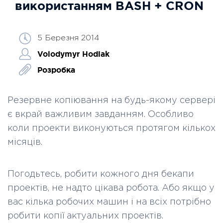
використанням BASH + CRON
5 Березня 2014
Volodymyr Hodiak
Розробка
Резервне копіювання на будь-якому сервері
є вкрай важливим завданням. Особливо
коли проекти виконуються протягом кількох
місяців.
Погодьтесь, робити кожного дня бекапи
проектів, не надто цікава робота. Або якщо у
вас кілька робочих машин і на всіх потрібно
робити копії актуальних проектів.