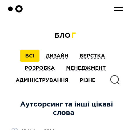
Г
БЛО
ВСІ
ДИЗАЙН
ВЕРСТКА
РОЗРОБКА
МЕНЕДЖМЕНТ
АДМІНІСТРУВАННЯ
РІЗНЕ
Аутсорсинг та інші цікаві
слова