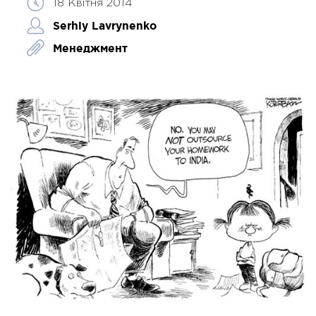
18 Квітня 2014
Serhiy Lavrynenko
Менеджмент