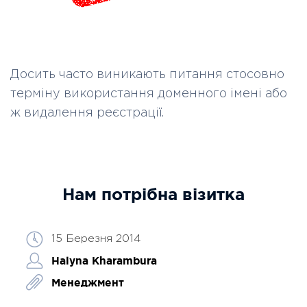
Досить часто виникають питання стосовно
терміну використання доменного імені або
ж видалення реєстрації.
Нам потрібна візитка
15 Березня 2014
Halyna Kharambura
Менеджмент