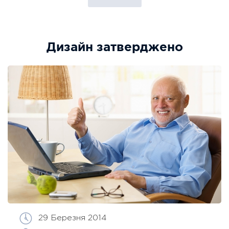
Дизайн затверджено
29 Березня 2014