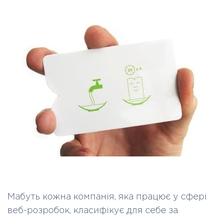
Мабуть кожна компанія, яка працює у сфері
веб-розробок, класифікує для себе за