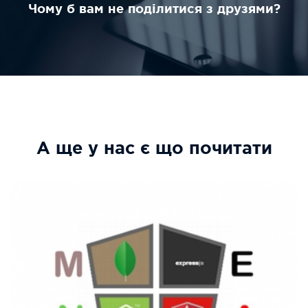
Чому б вам не поділитися з друзями?
А ще у нас є що почитати