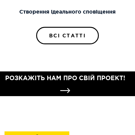
Створення ідеального сповіщення
ВСІ СТАТТІ
РОЗКАЖІТЬ НАМ ПРО СВІЙ ПРОЕКТ!