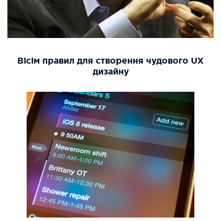
Вісім правил для створення чудового UX
дизайну