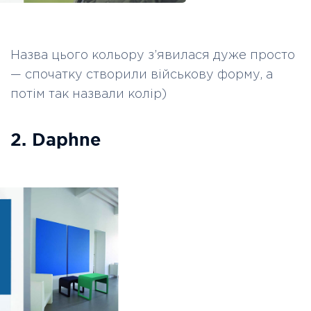
Назва цього кольору з’явилася дуже просто
—
спочатку створили військову форму, а
потім так назвали колір)
2. Daphne