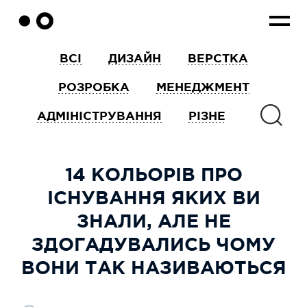
ВСІ
ДИЗАЙН
ВЕРСТКА
РОЗРОБКА
МЕНЕДЖМЕНТ
АДМІНІСТРУВАННЯ
РІЗНЕ
14 КОЛЬОРІВ ПРО
ІСНУВАННЯ ЯКИХ ВИ
ЗНАЛИ, АЛЕ НЕ
ЗДОГАДУВАЛИСЬ ЧОМУ
ВОНИ ТАК НАЗИВАЮТЬСЯ