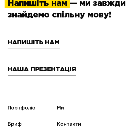
Напишіть нам
— ми завжди
знайдемо спільну мову!
НАПИШІТЬ НАМ
НАША ПРЕЗЕНТАЦІЯ
Портфоліо
Ми
Бриф
Контакти