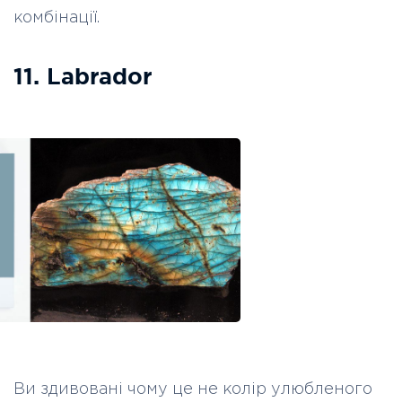
комбінації.
11. Labrador
Ви здивовані чому це не колір улюбленого